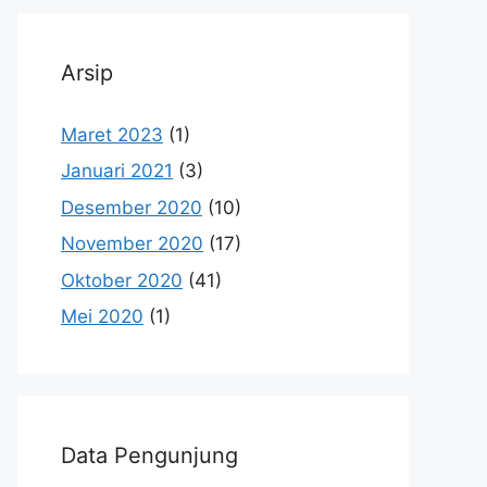
Arsip
Maret 2023
(1)
Januari 2021
(3)
Desember 2020
(10)
November 2020
(17)
Oktober 2020
(41)
Mei 2020
(1)
Data Pengunjung