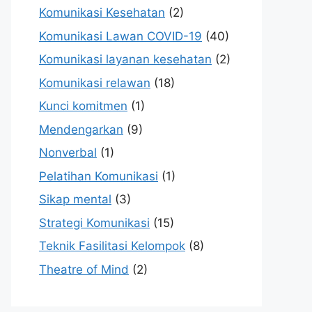
Komunikasi Kesehatan
(2)
Komunikasi Lawan COVID-19
(40)
Komunikasi layanan kesehatan
(2)
Komunikasi relawan
(18)
Kunci komitmen
(1)
Mendengarkan
(9)
Nonverbal
(1)
Pelatihan Komunikasi
(1)
Sikap mental
(3)
Strategi Komunikasi
(15)
Teknik Fasilitasi Kelompok
(8)
Theatre of Mind
(2)