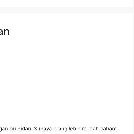
dan
ngan bu bidan. Supaya orang lebih mudah paham.