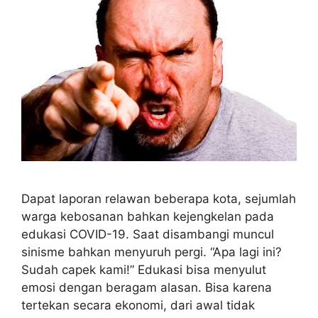
Dapat laporan relawan beberapa kota, sejumlah
warga kebosanan bahkan kejengkelan pada
edukasi COVID-19. Saat disambangi muncul
sinisme bahkan menyuruh pergi. “Apa lagi ini?
Sudah capek kami!” Edukasi bisa menyulut
emosi dengan beragam alasan. Bisa karena
tertekan secara ekonomi, dari awal tidak