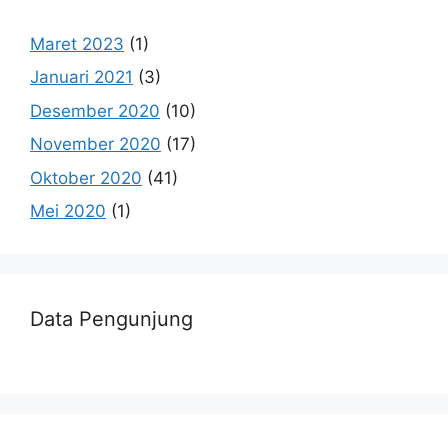
Maret 2023
(1)
Januari 2021
(3)
Desember 2020
(10)
November 2020
(17)
Oktober 2020
(41)
Mei 2020
(1)
Data Pengunjung