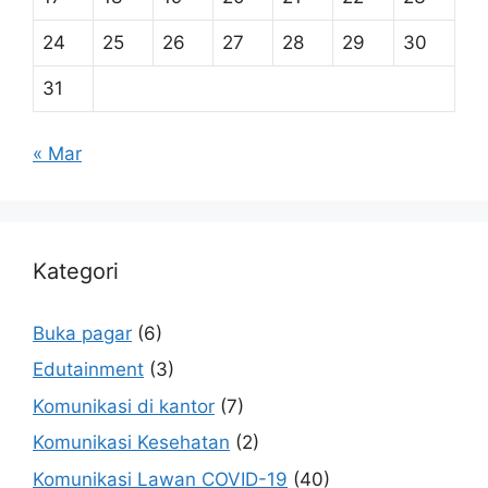
24
25
26
27
28
29
30
31
« Mar
Kategori
Buka pagar
(6)
Edutainment
(3)
Komunikasi di kantor
(7)
Komunikasi Kesehatan
(2)
Komunikasi Lawan COVID-19
(40)