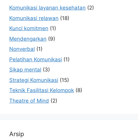
Komunikasi layanan kesehatan
(2)
Komunikasi relawan
(18)
Kunci komitmen
(1)
Mendengarkan
(9)
Nonverbal
(1)
Pelatihan Komunikasi
(1)
Sikap mental
(3)
Strategi Komunikasi
(15)
Teknik Fasilitasi Kelompok
(8)
Theatre of Mind
(2)
Arsip