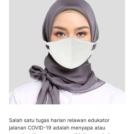
Salah satu tugas harian relawan edukator
jalanan COVID-19 adalah menyapa atau