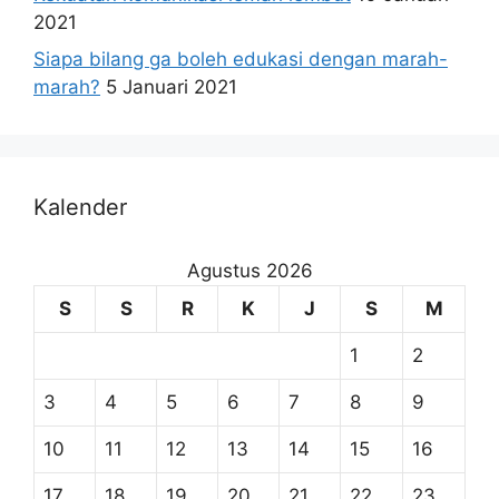
2021
Siapa bilang ga boleh edukasi dengan marah-
marah?
5 Januari 2021
Kalender
Agustus 2026
S
S
R
K
J
S
M
1
2
3
4
5
6
7
8
9
10
11
12
13
14
15
16
17
18
19
20
21
22
23