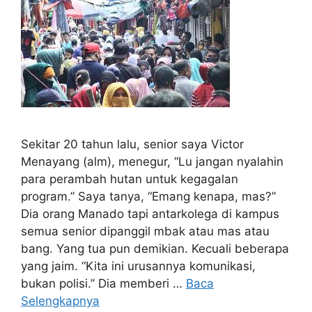
Sekitar 20 tahun lalu, senior saya Victor
Menayang (alm), menegur, “Lu jangan nyalahin
para perambah hutan untuk kegagalan
program.” Saya tanya, “Emang kenapa, mas?”
Dia orang Manado tapi antarkolega di kampus
semua senior dipanggil mbak atau mas atau
bang. Yang tua pun demikian. Kecuali beberapa
yang jaim. “Kita ini urusannya komunikasi,
bukan polisi.” Dia memberi …
Baca
Selengkapnya