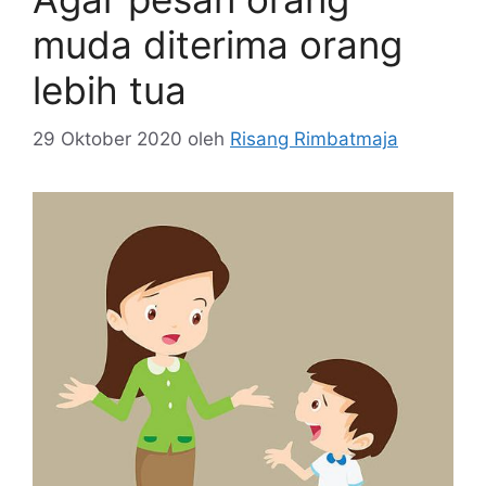
muda diterima orang
lebih tua
29 Oktober 2020
oleh
Risang Rimbatmaja