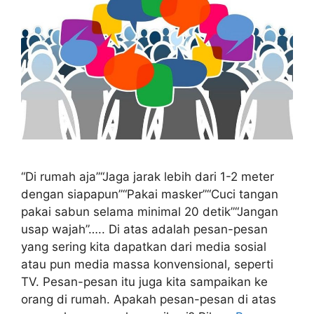
“Di rumah aja”“Jaga jarak lebih dari 1-2 meter
dengan siapapun”“Pakai masker”“Cuci tangan
pakai sabun selama minimal 20 detik”“Jangan
usap wajah”….. Di atas adalah pesan-pesan
yang sering kita dapatkan dari media sosial
atau pun media massa konvensional, seperti
TV. Pesan-pesan itu juga kita sampaikan ke
orang di rumah. Apakah pesan-pesan di atas