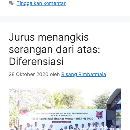
Tinggalkan komentar
Jurus menangkis
serangan dari atas:
Diferensiasi
28 Oktober 2020
oleh
Risang Rimbatmaja