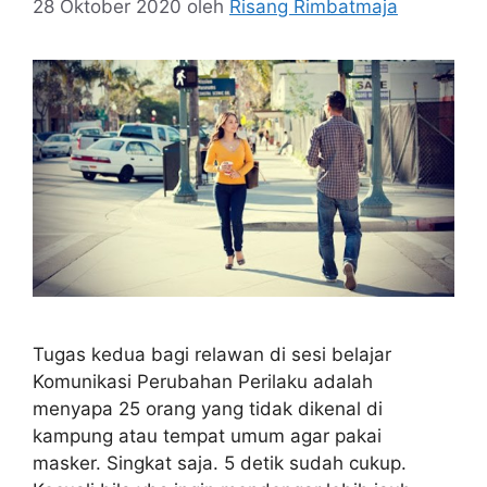
28 Oktober 2020
oleh
Risang Rimbatmaja
Tugas kedua bagi relawan di sesi belajar
Komunikasi Perubahan Perilaku adalah
menyapa 25 orang yang tidak dikenal di
kampung atau tempat umum agar pakai
masker. Singkat saja. 5 detik sudah cukup.