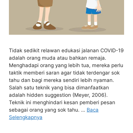
Tidak sedikit relawan edukasi jalanan COVID-19
adalah orang muda atau bahkan remaja.
Menghadapi orang yang lebih tua, mereka perlu
taktik memberi saran agar tidak terdengar sok
tahu dan bagi mereka sendiri lebih nyaman.
Salah satu teknik yang bisa dimanfaatkan
adalah hidden suggestion (Meyer, 2006).
Teknik ini menghindari kesan pemberi pesan
sebagai orang yang sok tahu. …
Baca
Selengkapnya