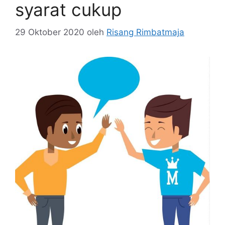
syarat cukup
29 Oktober 2020
oleh
Risang Rimbatmaja