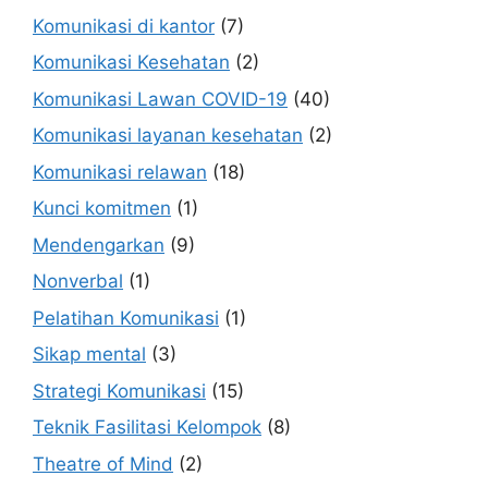
Komunikasi di kantor
(7)
Komunikasi Kesehatan
(2)
Komunikasi Lawan COVID-19
(40)
Komunikasi layanan kesehatan
(2)
Komunikasi relawan
(18)
Kunci komitmen
(1)
Mendengarkan
(9)
Nonverbal
(1)
Pelatihan Komunikasi
(1)
Sikap mental
(3)
Strategi Komunikasi
(15)
Teknik Fasilitasi Kelompok
(8)
Theatre of Mind
(2)