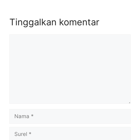
Tinggalkan komentar
Komentar
Nama
Surel