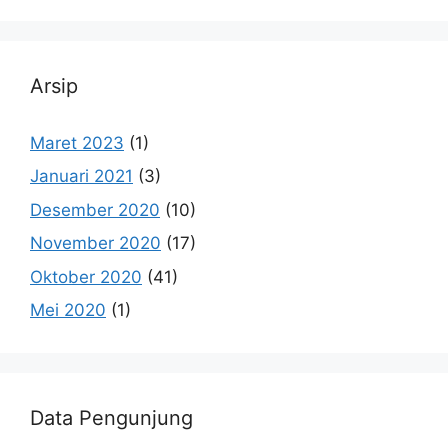
Arsip
Maret 2023
(1)
Januari 2021
(3)
Desember 2020
(10)
November 2020
(17)
Oktober 2020
(41)
Mei 2020
(1)
Data Pengunjung