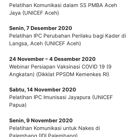
Pelatihan Komunikasi dalam SS PMBA Aceh
Jaya (UNICEF Aceh)
Senin, 7 Desember 2020
Pelatihan IPC Perubahan Perilaku bagi Kader di
Langsa, Aceh (UNICEF Aceh)
24 November – 4 Desember 2020
Webinar Persiapan Vaksinasi COVID 19 (9
Angkatan) (Dikklat PPSDM Kemenkes RI)
Sabtu, 14 November 2020
Pelatihan IPC Imunisasi Jayapura (UNICEF
Papua)
Senin, 9 November 2020
Pelatihan Komunikasi untuk Nakes di
Palembang (IDI Palembang)