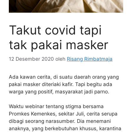
Takut covid tapi
tak pakai masker
12 Desember 2020
oleh
Risang Rimbatmaja
Ada kawan cerita, di suatu daerah orang yang
pakai masker diteriaki kafir. Tapi begitu ada
warga yang positif, masyarakat jadi parno.
Waktu webinar tentang stigma bersama
Promkes Kemenkes, sekitar Juli, cerita serupa
dibagi seorang narasumber. Dia menemani
anaknya, yang berkebutuhan khusus, karantina