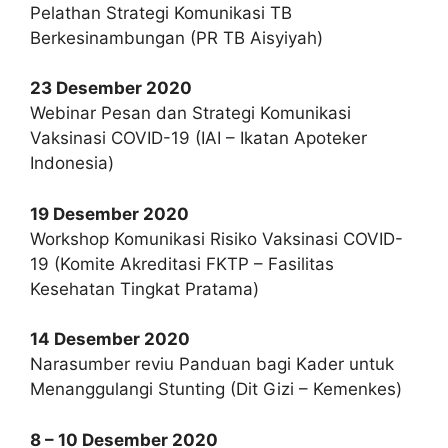
Pelathan Strategi Komunikasi TB
Berkesinambungan (PR TB Aisyiyah)
23 Desember 2020
Webinar Pesan dan Strategi Komunikasi
Vaksinasi COVID-19 (IAI – Ikatan Apoteker
Indonesia)
19 Desember 2020
Workshop Komunikasi Risiko Vaksinasi COVID-
19 (Komite Akreditasi FKTP – Fasilitas
Kesehatan Tingkat Pratama)
14 Desember 2020
Narasumber reviu Panduan bagi Kader untuk
Menanggulangi Stunting (Dit Gizi – Kemenkes)
8 – 10 Desember 2020