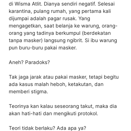
di Wisma Atlit. Dianya sendiri negatif. Selesai
karantina, pulang rumah, yang pertama kali
dijumpai adalah pagar rusak. Yang
mengagetkan, saat belanja ke warung, orang-
orang yang tadinya berkumpul (berdekatan
tanpa masker) langsung ngibrit. Si ibu warung
pun buru-buru pakai masker.
Aneh? Paradoks?
Tak jaga jarak atau pakai masker, tetapi begitu
ada kasus malah heboh, ketakutan, dan
memberi stigma.
Teorinya kan kalau seseorang takut, maka dia
akan hati-hati dan mengikuti protokol.
Teori tidak berlaku? Ada apa ya?