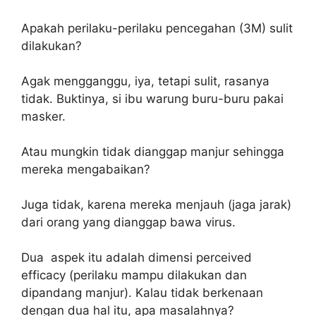
Apakah perilaku-perilaku pencegahan (3M) sulit
dilakukan?
Agak mengganggu, iya, tetapi sulit, rasanya
tidak. Buktinya, si ibu warung buru-buru pakai
masker.
Atau mungkin tidak dianggap manjur sehingga
mereka mengabaikan?
Juga tidak, karena mereka menjauh (jaga jarak)
dari orang yang dianggap bawa virus.
Dua aspek itu adalah dimensi perceived
efficacy (perilaku mampu dilakukan dan
dipandang manjur). Kalau tidak berkenaan
dengan dua hal itu, apa masalahnya?