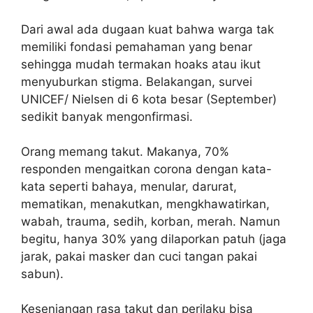
Dari awal ada dugaan kuat bahwa warga tak
memiliki fondasi pemahaman yang benar
sehingga mudah termakan hoaks atau ikut
menyuburkan stigma. Belakangan, survei
UNICEF/ Nielsen di 6 kota besar (September)
sedikit banyak mengonfirmasi.
Orang memang takut. Makanya, 70%
responden mengaitkan corona dengan kata-
kata seperti bahaya, menular, darurat,
mematikan, menakutkan, mengkhawatirkan,
wabah, trauma, sedih, korban, merah. Namun
begitu, hanya 30% yang dilaporkan patuh (jaga
jarak, pakai masker dan cuci tangan pakai
sabun).
Kesenjangan rasa takut dan perilaku bisa