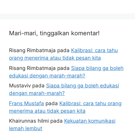
Mari-mari, tinggalkan komentar!
Risang Rimbatmaja
pada
Kalibrasi: cara tahu
orang menerima atau tidak pesan kita
Risang Rimbatmaja
pada
Siapa bilang ga boleh
edukasi dengan marah-marah?
Mustaviv
pada
Siapa bilang ga boleh edukasi
dengan marah-marah?
Frans Mustafa
pada
Kalibrasi: cara tahu orang
menerima atau tidak pesan kita
Khairunnas hilmi
pada
Kekuatan komunikasi
lemah lembut