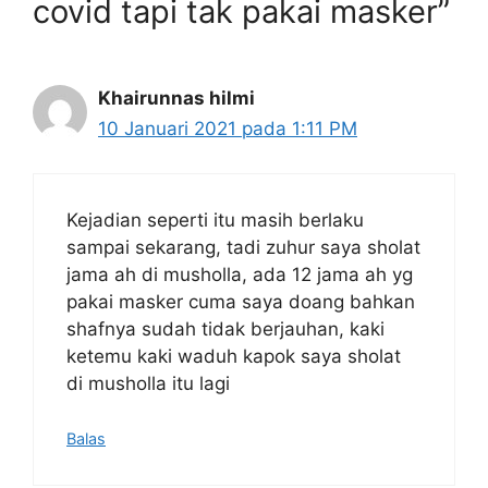
covid tapi tak pakai masker”
Khairunnas hilmi
10 Januari 2021 pada 1:11 PM
Kejadian seperti itu masih berlaku
sampai sekarang, tadi zuhur saya sholat
jama ah di musholla, ada 12 jama ah yg
pakai masker cuma saya doang bahkan
shafnya sudah tidak berjauhan, kaki
ketemu kaki waduh kapok saya sholat
di musholla itu lagi
Balas