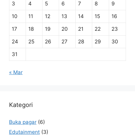
3
4
5
6
7
8
9
10
11
12
13
14
15
16
17
18
19
20
21
22
23
24
25
26
27
28
29
30
31
« Mar
Kategori
Buka pagar
(6)
Edutainment
(3)