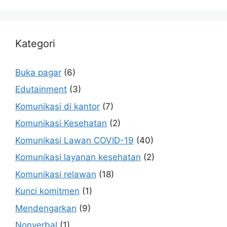
Kategori
Buka pagar
(6)
Edutainment
(3)
Komunikasi di kantor
(7)
Komunikasi Kesehatan
(2)
Komunikasi Lawan COVID-19
(40)
Komunikasi layanan kesehatan
(2)
Komunikasi relawan
(18)
Kunci komitmen
(1)
Mendengarkan
(9)
Nonverbal
(1)