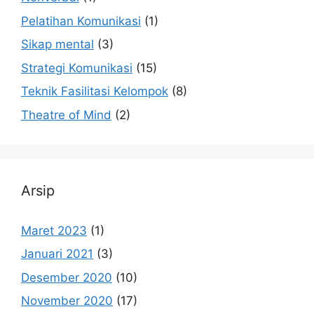
Pelatihan Komunikasi
(1)
Sikap mental
(3)
Strategi Komunikasi
(15)
Teknik Fasilitasi Kelompok
(8)
Theatre of Mind
(2)
Arsip
Maret 2023
(1)
Januari 2021
(3)
Desember 2020
(10)
November 2020
(17)