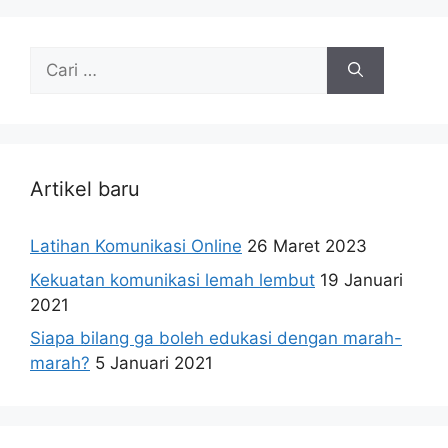
Cari
untuk:
Artikel baru
Latihan Komunikasi Online
26 Maret 2023
Kekuatan komunikasi lemah lembut
19 Januari
2021
Siapa bilang ga boleh edukasi dengan marah-
marah?
5 Januari 2021