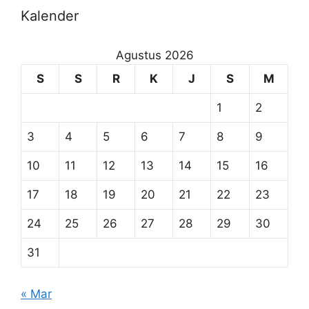
Kalender
Agustus 2026
S
S
R
K
J
S
M
1
2
3
4
5
6
7
8
9
10
11
12
13
14
15
16
17
18
19
20
21
22
23
24
25
26
27
28
29
30
31
« Mar