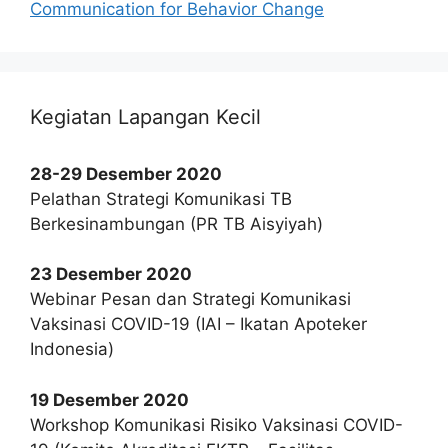
Communication for Behavior Change
Kegiatan Lapangan Kecil
28-29 Desember 2020
Pelathan Strategi Komunikasi TB
Berkesinambungan (PR TB Aisyiyah)
23 Desember 2020
Webinar Pesan dan Strategi Komunikasi
Vaksinasi COVID-19 (IAI – Ikatan Apoteker
Indonesia)
19 Desember 2020
Workshop Komunikasi Risiko Vaksinasi COVID-