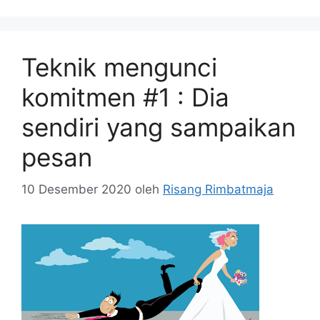
Teknik mengunci
komitmen #1 : Dia
sendiri yang sampaikan
pesan
10 Desember 2020
oleh
Risang Rimbatmaja