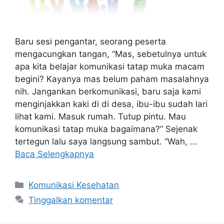
Baru sesi pengantar, seorang peserta
mengacungkan tangan, “Mas, sebetulnya untuk
apa kita belajar komunikasi tatap muka macam
begini? Kayanya mas belum paham masalahnya
nih. Jangankan berkomunikasi, baru saja kami
menginjakkan kaki di di desa, ibu-ibu sudah lari
lihat kami. Masuk rumah. Tutup pintu. Mau
komunikasi tatap muka bagaimana?” Sejenak
tertegun lalu saya langsung sambut. “Wah, …
Baca Selengkapnya
Kategori
Komunikasi Kesehatan
Tinggalkan komentar