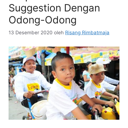
Suggestion Dengan
Odong-Odong
13 Desember 2020
oleh
Risang Rimbatmaja