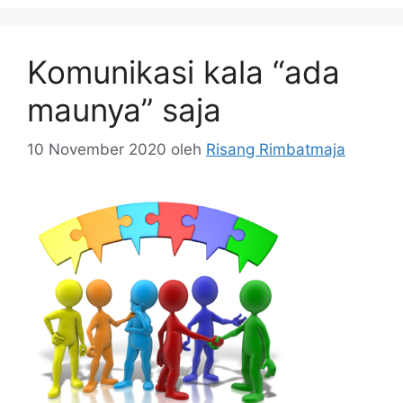
Komunikasi kala “ada
maunya” saja
10 November 2020
oleh
Risang Rimbatmaja