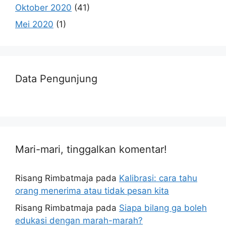
Oktober 2020
(41)
Mei 2020
(1)
Data Pengunjung
Mari-mari, tinggalkan komentar!
Risang Rimbatmaja
pada
Kalibrasi: cara tahu
orang menerima atau tidak pesan kita
Risang Rimbatmaja
pada
Siapa bilang ga boleh
edukasi dengan marah-marah?