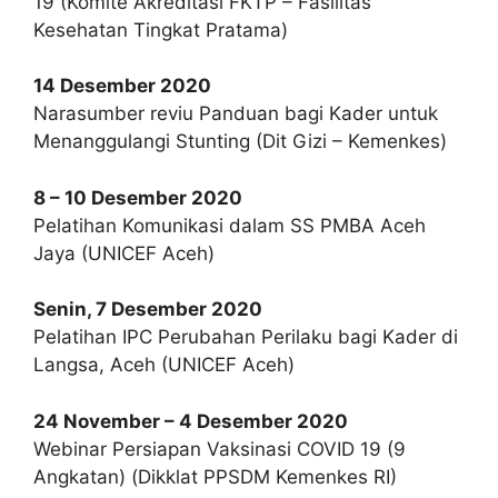
19 (Komite Akreditasi FKTP – Fasilitas
Kesehatan Tingkat Pratama)
14 Desember 2020
Narasumber reviu Panduan bagi Kader untuk
Menanggulangi Stunting (Dit Gizi – Kemenkes)
8 – 10 Desember 2020
Pelatihan Komunikasi dalam SS PMBA Aceh
Jaya (UNICEF Aceh)
Senin, 7 Desember 2020
Pelatihan IPC Perubahan Perilaku bagi Kader di
Langsa, Aceh (UNICEF Aceh)
24 November – 4 Desember 2020
Webinar Persiapan Vaksinasi COVID 19 (9
Angkatan) (Dikklat PPSDM Kemenkes RI)