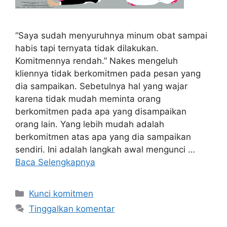
“Saya sudah menyuruhnya minum obat sampai
habis tapi ternyata tidak dilakukan.
Komitmennya rendah.” Nakes mengeluh
kliennya tidak berkomitmen pada pesan yang
dia sampaikan. Sebetulnya hal yang wajar
karena tidak mudah meminta orang
berkomitmen pada apa yang disampaikan
orang lain. Yang lebih mudah adalah
berkomitmen atas apa yang dia sampaikan
sendiri. Ini adalah langkah awal mengunci …
Baca Selengkapnya
Kategori
Kunci komitmen
Tinggalkan komentar