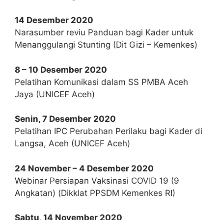
14 Desember 2020
Narasumber reviu Panduan bagi Kader untuk
Menanggulangi Stunting (Dit Gizi – Kemenkes)
8 – 10 Desember 2020
Pelatihan Komunikasi dalam SS PMBA Aceh
Jaya (UNICEF Aceh)
Senin, 7 Desember 2020
Pelatihan IPC Perubahan Perilaku bagi Kader di
Langsa, Aceh (UNICEF Aceh)
24 November – 4 Desember 2020
Webinar Persiapan Vaksinasi COVID 19 (9
Angkatan) (Dikklat PPSDM Kemenkes RI)
Sabtu, 14 November 2020