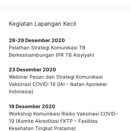
Kegiatan Lapangan Kecil
28-29 Desember 2020
Pelathan Strategi Komunikasi TB
Berkesinambungan (PR TB Aisyiyah)
23 Desember 2020
Webinar Pesan dan Strategi Komunikasi
Vaksinasi COVID-19 (IAI – Ikatan Apoteker
Indonesia)
19 Desember 2020
Workshop Komunikasi Risiko Vaksinasi COVID-
19 (Komite Akreditasi FKTP – Fasilitas
Kesehatan Tingkat Pratama)