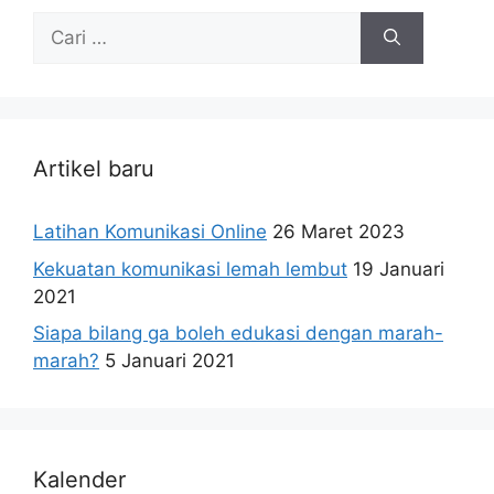
Cari
untuk:
Artikel baru
Latihan Komunikasi Online
26 Maret 2023
Kekuatan komunikasi lemah lembut
19 Januari
2021
Siapa bilang ga boleh edukasi dengan marah-
marah?
5 Januari 2021
Kalender