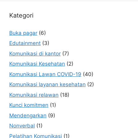
Kategori
Buka pagar
(6)
Edutainment
(3)
Komunikasi di kantor
(7)
Komunikasi Kesehatan
(2)
Komunikasi Lawan COVID-19
(40)
Komunikasi layanan kesehatan
(2)
Komunikasi relawan
(18)
Kunci komitmen
(1)
Mendengarkan
(9)
Nonverbal
(1)
Pelatihan Komunikasi
(1)