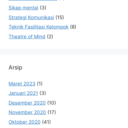
Sikap mental
(3)
Strategi Komunikasi
(15)
Teknik Fasilitasi Kelompok
(8)
Theatre of Mind
(2)
Arsip
Maret 2023
(1)
Januari 2021
(3)
Desember 2020
(10)
November 2020
(17)
Oktober 2020
(41)