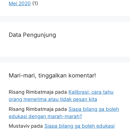
Mei 2020
(1)
Data Pengunjung
Mari-mari, tinggalkan komentar!
Risang Rimbatmaja
pada
Kalibrasi: cara tahu
orang menerima atau tidak pesan kita
Risang Rimbatmaja
pada
Siapa bilang ga boleh
edukasi dengan marah-marah?
Mustaviv
pada
Siapa bilang ga boleh edukasi