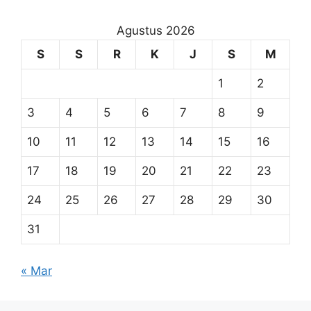
Agustus 2026
S
S
R
K
J
S
M
1
2
3
4
5
6
7
8
9
10
11
12
13
14
15
16
17
18
19
20
21
22
23
24
25
26
27
28
29
30
31
« Mar