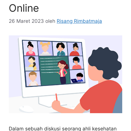
Online
26 Maret 2023
oleh
Risang Rimbatmaja
Dalam sebuah diskusi seorang ahli kesehatan