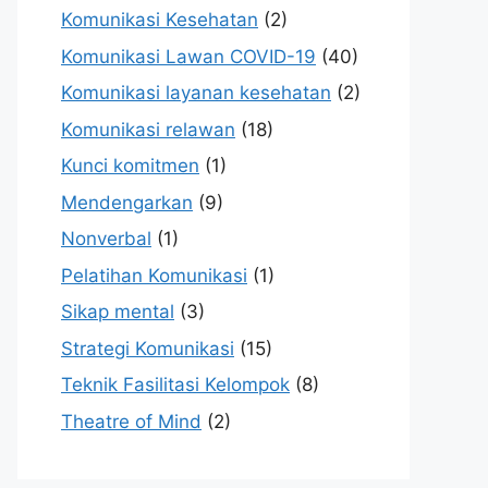
Komunikasi Kesehatan
(2)
Komunikasi Lawan COVID-19
(40)
Komunikasi layanan kesehatan
(2)
Komunikasi relawan
(18)
Kunci komitmen
(1)
Mendengarkan
(9)
Nonverbal
(1)
Pelatihan Komunikasi
(1)
Sikap mental
(3)
Strategi Komunikasi
(15)
Teknik Fasilitasi Kelompok
(8)
Theatre of Mind
(2)