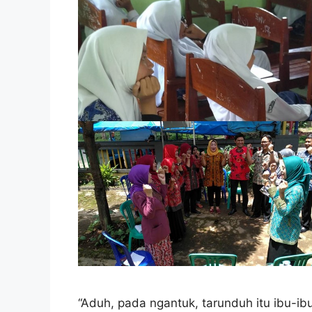
“Aduh, pada ngantuk, tarunduh itu ibu-ibu