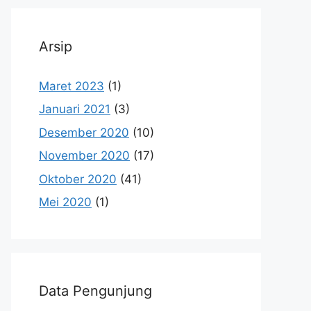
Arsip
Maret 2023
(1)
Januari 2021
(3)
Desember 2020
(10)
November 2020
(17)
Oktober 2020
(41)
Mei 2020
(1)
Data Pengunjung