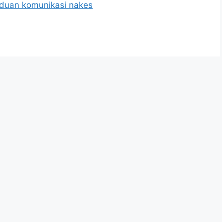
duan komunikasi nakes