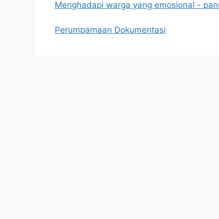
Menghadapi warga yang emosional - pan
Perumpamaan Dokumentasi