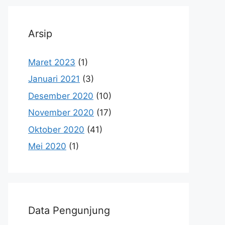
Arsip
Maret 2023
(1)
Januari 2021
(3)
Desember 2020
(10)
November 2020
(17)
Oktober 2020
(41)
Mei 2020
(1)
Data Pengunjung