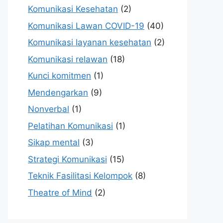
Komunikasi Kesehatan
(2)
Komunikasi Lawan COVID-19
(40)
Komunikasi layanan kesehatan
(2)
Komunikasi relawan
(18)
Kunci komitmen
(1)
Mendengarkan
(9)
Nonverbal
(1)
Pelatihan Komunikasi
(1)
Sikap mental
(3)
Strategi Komunikasi
(15)
Teknik Fasilitasi Kelompok
(8)
Theatre of Mind
(2)