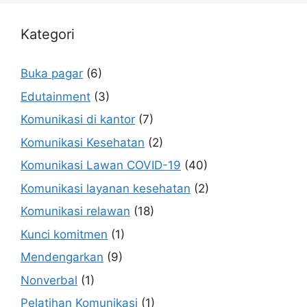
Kategori
Buka pagar
(6)
Edutainment
(3)
Komunikasi di kantor
(7)
Komunikasi Kesehatan
(2)
Komunikasi Lawan COVID-19
(40)
Komunikasi layanan kesehatan
(2)
Komunikasi relawan
(18)
Kunci komitmen
(1)
Mendengarkan
(9)
Nonverbal
(1)
Pelatihan Komunikasi
(1)