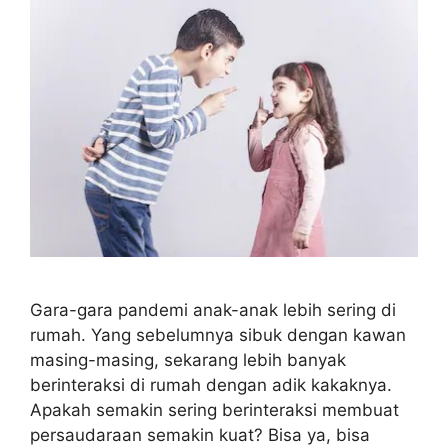
Gara-gara pandemi anak-anak lebih sering di
rumah. Yang sebelumnya sibuk dengan kawan
masing-masing, sekarang lebih banyak
berinteraksi di rumah dengan adik kakaknya.
Apakah semakin sering berinteraksi membuat
persaudaraan semakin kuat? Bisa ya, bisa