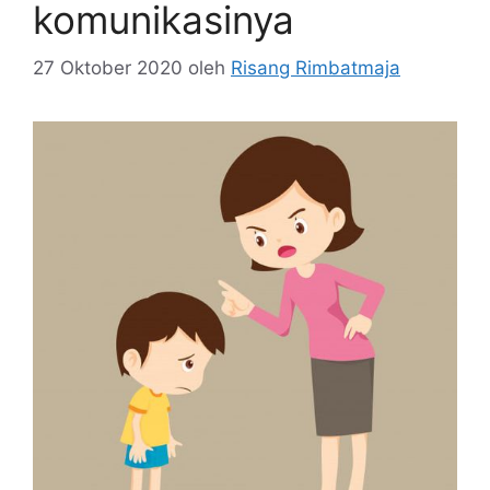
komunikasinya
27 Oktober 2020
oleh
Risang Rimbatmaja