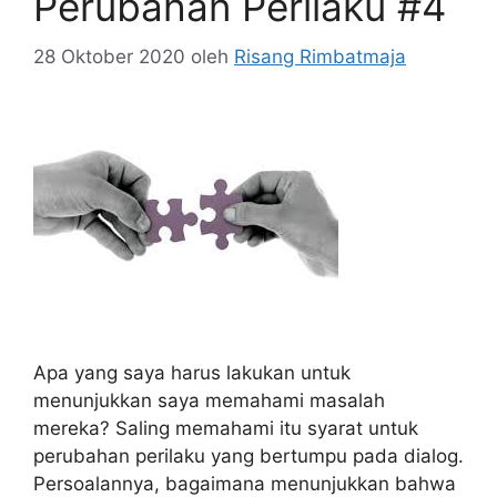
Perubahan Perilaku #4
28 Oktober 2020
oleh
Risang Rimbatmaja
Apa yang saya harus lakukan untuk
menunjukkan saya memahami masalah
mereka? Saling memahami itu syarat untuk
perubahan perilaku yang bertumpu pada dialog.
Persoalannya, bagaimana menunjukkan bahwa