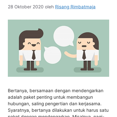
28 Oktober 2020
oleh
Risang Rimbatmaja
Bertanya, bersamaan dengan mendengarkan
adalah paket penting untuk membangun
hubungan, saling pengertian dan kerjasama.
Syaratnya, bertanya dilakukan untuk harus satu
paket dengan mendengarkan. Misalnya, pagi-