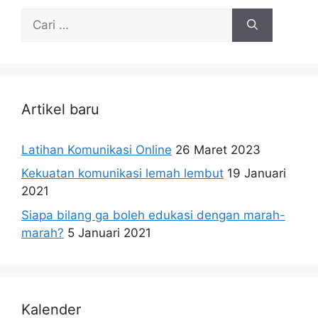
Cari
untuk:
Artikel baru
Latihan Komunikasi Online
26 Maret 2023
Kekuatan komunikasi lemah lembut
19 Januari
2021
Siapa bilang ga boleh edukasi dengan marah-
marah?
5 Januari 2021
Kalender