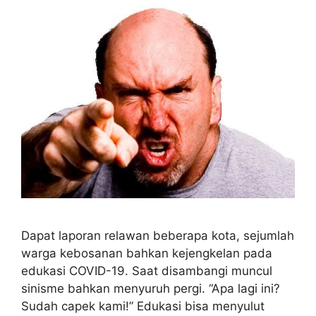
Dapat laporan relawan beberapa kota, sejumlah
warga kebosanan bahkan kejengkelan pada
edukasi COVID-19. Saat disambangi muncul
sinisme bahkan menyuruh pergi. “Apa lagi ini?
Sudah capek kami!” Edukasi bisa menyulut