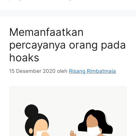
Memanfaatkan
percayanya orang pada
hoaks
15 Desember 2020
oleh
Risang Rimbatmaja