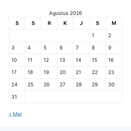
Agustus 2026
S
S
R
K
J
S
M
1
2
3
4
5
6
7
8
9
10
11
12
13
14
15
16
17
18
19
20
21
22
23
24
25
26
27
28
29
30
31
« Mar