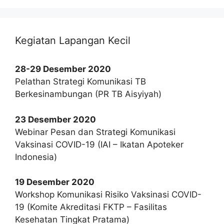
Kegiatan Lapangan Kecil
28-29 Desember 2020
Pelathan Strategi Komunikasi TB
Berkesinambungan (PR TB Aisyiyah)
23 Desember 2020
Webinar Pesan dan Strategi Komunikasi
Vaksinasi COVID-19 (IAI – Ikatan Apoteker
Indonesia)
19 Desember 2020
Workshop Komunikasi Risiko Vaksinasi COVID-
19 (Komite Akreditasi FKTP – Fasilitas
Kesehatan Tingkat Pratama)