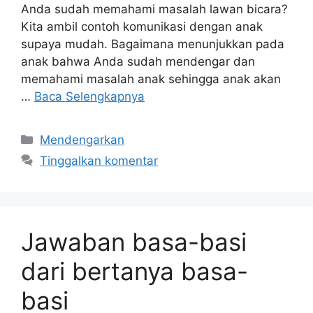
Anda sudah memahami masalah lawan bicara?
Kita ambil contoh komunikasi dengan anak
supaya mudah. Bagaimana menunjukkan pada
anak bahwa Anda sudah mendengar dan
memahami masalah anak sehingga anak akan
…
Baca Selengkapnya
Kategori
Mendengarkan
Tinggalkan komentar
Jawaban basa-basi
dari bertanya basa-
basi