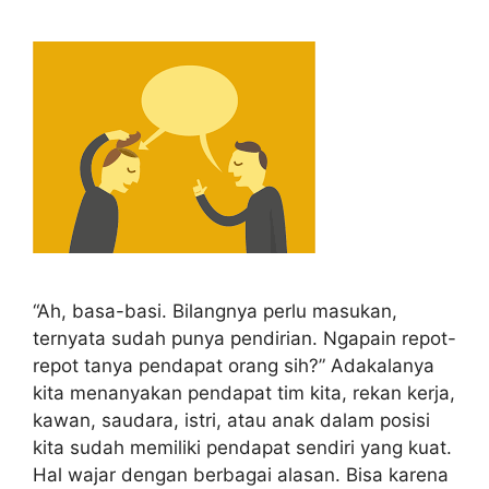
“Ah, basa-basi. Bilangnya perlu masukan,
ternyata sudah punya pendirian. Ngapain repot-
repot tanya pendapat orang sih?” Adakalanya
kita menanyakan pendapat tim kita, rekan kerja,
kawan, saudara, istri, atau anak dalam posisi
kita sudah memiliki pendapat sendiri yang kuat.
Hal wajar dengan berbagai alasan. Bisa karena