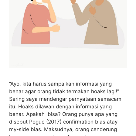
“Ayo, kita harus sampaikan informasi yang
benar agar orang tidak termakan hoaks lagi!”
Sering saya mendengar pernyataan semacam
itu. Hoaks dilawan dengan informasi yang
benar. Apakah bisa? Orang punya apa yang
disebut Pogue (2017) confirmation bias atay
my-side bias. Maksudnya, orang cenderung