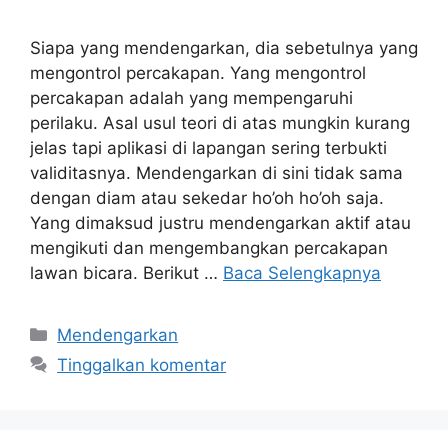
Siapa yang mendengarkan, dia sebetulnya yang
mengontrol percakapan. Yang mengontrol
percakapan adalah yang mempengaruhi
perilaku. Asal usul teori di atas mungkin kurang
jelas tapi aplikasi di lapangan sering terbukti
validitasnya. Mendengarkan di sini tidak sama
dengan diam atau sekedar ho’oh ho’oh saja.
Yang dimaksud justru mendengarkan aktif atau
mengikuti dan mengembangkan percakapan
lawan bicara. Berikut …
Baca Selengkapnya
Kategori
Mendengarkan
Tinggalkan komentar