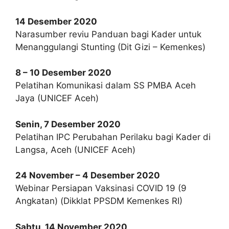
14 Desember 2020
Narasumber reviu Panduan bagi Kader untuk
Menanggulangi Stunting (Dit Gizi – Kemenkes)
8 – 10 Desember 2020
Pelatihan Komunikasi dalam SS PMBA Aceh
Jaya (UNICEF Aceh)
Senin, 7 Desember 2020
Pelatihan IPC Perubahan Perilaku bagi Kader di
Langsa, Aceh (UNICEF Aceh)
24 November – 4 Desember 2020
Webinar Persiapan Vaksinasi COVID 19 (9
Angkatan) (Dikklat PPSDM Kemenkes RI)
Sabtu, 14 November 2020