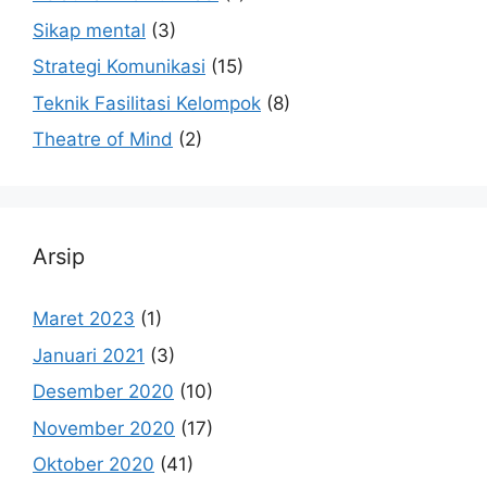
Sikap mental
(3)
Strategi Komunikasi
(15)
Teknik Fasilitasi Kelompok
(8)
Theatre of Mind
(2)
Arsip
Maret 2023
(1)
Januari 2021
(3)
Desember 2020
(10)
November 2020
(17)
Oktober 2020
(41)