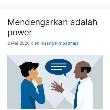
Mendengarkan adalah
power
2 Mei 2020
oleh
Risang Rimbatmaja