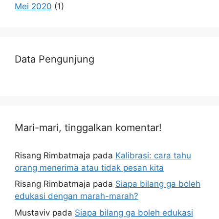
Mei 2020
(1)
Data Pengunjung
Mari-mari, tinggalkan komentar!
Risang Rimbatmaja
pada
Kalibrasi: cara tahu
orang menerima atau tidak pesan kita
Risang Rimbatmaja
pada
Siapa bilang ga boleh
edukasi dengan marah-marah?
Mustaviv
pada
Siapa bilang ga boleh edukasi