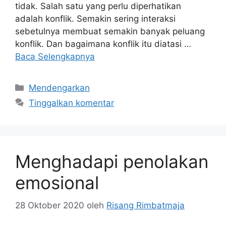
tidak. Salah satu yang perlu diperhatikan
adalah konflik. Semakin sering interaksi
sebetulnya membuat semakin banyak peluang
konflik. Dan bagaimana konflik itu diatasi …
Baca Selengkapnya
Kategori
Mendengarkan
Tinggalkan komentar
Menghadapi penolakan
emosional
28 Oktober 2020
oleh
Risang Rimbatmaja