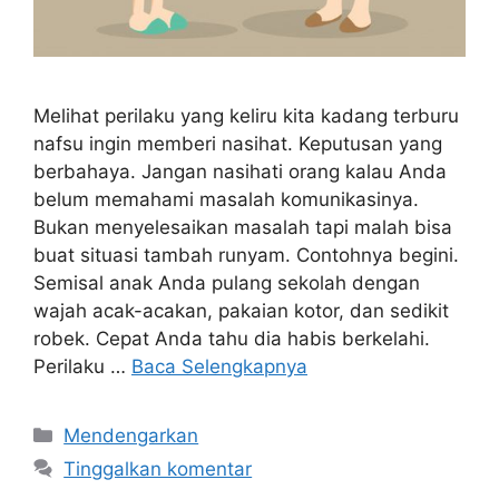
Melihat perilaku yang keliru kita kadang terburu
nafsu ingin memberi nasihat. Keputusan yang
berbahaya. Jangan nasihati orang kalau Anda
belum memahami masalah komunikasinya.
Bukan menyelesaikan masalah tapi malah bisa
buat situasi tambah runyam. Contohnya begini.
Semisal anak Anda pulang sekolah dengan
wajah acak-acakan, pakaian kotor, dan sedikit
robek. Cepat Anda tahu dia habis berkelahi.
Perilaku …
Baca Selengkapnya
Kategori
Mendengarkan
Tinggalkan komentar