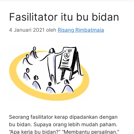
Fasilitator itu bu bidan
4 Januari 2021
oleh
Risang Rimbatmaja
Seorang fasilitator kerap dipadankan dengan
bu bidan. Supaya orang lebih mudah paham.
“Apa kerja bu bidan?” “Membantu persalinan.”