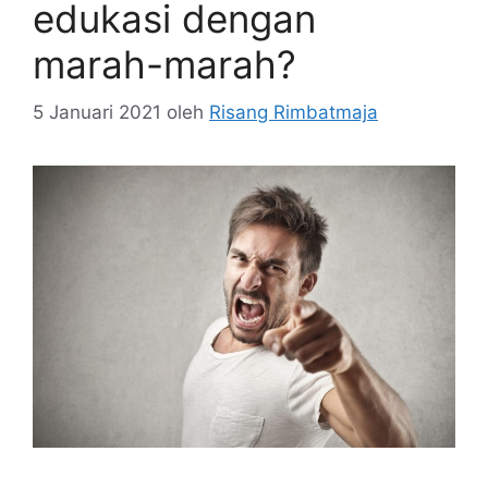
edukasi dengan
marah-marah?
5 Januari 2021
oleh
Risang Rimbatmaja