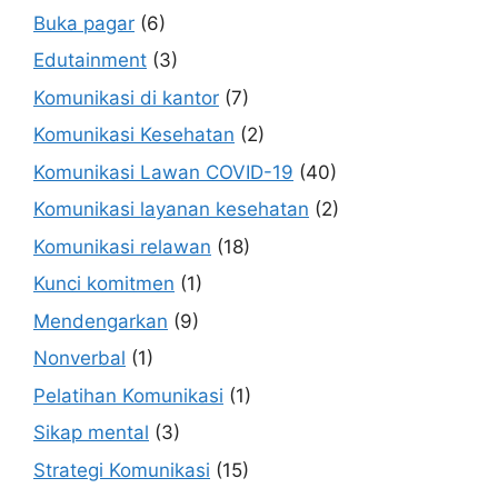
Buka pagar
(6)
Edutainment
(3)
Komunikasi di kantor
(7)
Komunikasi Kesehatan
(2)
Komunikasi Lawan COVID-19
(40)
Komunikasi layanan kesehatan
(2)
Komunikasi relawan
(18)
Kunci komitmen
(1)
Mendengarkan
(9)
Nonverbal
(1)
Pelatihan Komunikasi
(1)
Sikap mental
(3)
Strategi Komunikasi
(15)