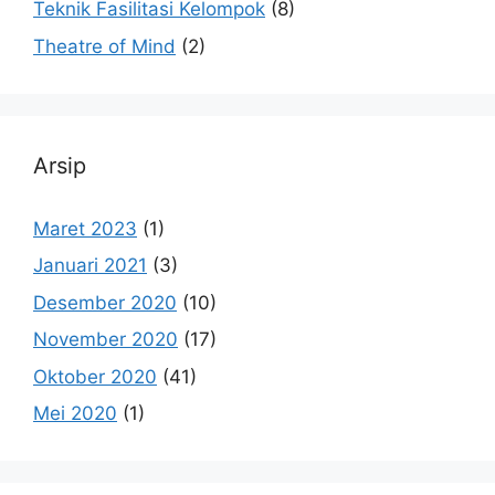
Teknik Fasilitasi Kelompok
(8)
Theatre of Mind
(2)
Arsip
Maret 2023
(1)
Januari 2021
(3)
Desember 2020
(10)
November 2020
(17)
Oktober 2020
(41)
Mei 2020
(1)