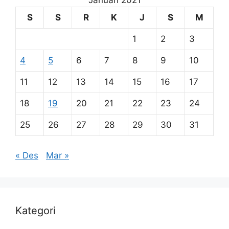
Januari 2021
S
S
R
K
J
S
M
1
2
3
4
5
6
7
8
9
10
11
12
13
14
15
16
17
18
19
20
21
22
23
24
25
26
27
28
29
30
31
« Des
Mar »
Kategori