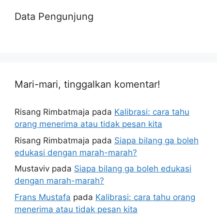
Data Pengunjung
Mari-mari, tinggalkan komentar!
Risang Rimbatmaja
pada
Kalibrasi: cara tahu
orang menerima atau tidak pesan kita
Risang Rimbatmaja
pada
Siapa bilang ga boleh
edukasi dengan marah-marah?
Mustaviv
pada
Siapa bilang ga boleh edukasi
dengan marah-marah?
Frans Mustafa
pada
Kalibrasi: cara tahu orang
menerima atau tidak pesan kita