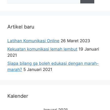
untuk:
Artikel baru
Latihan Komunikasi Online
26 Maret 2023
Kekuatan komunikasi lemah lembut
19 Januari
2021
Siapa bilang ga boleh edukasi dengan marah-
marah?
5 Januari 2021
Kalender