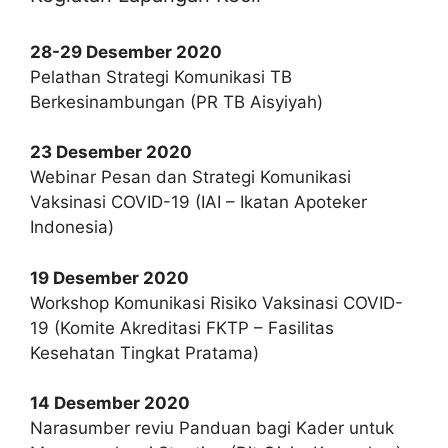
28-29 Desember 2020
Pelathan Strategi Komunikasi TB
Berkesinambungan (PR TB Aisyiyah)
23 Desember 2020
Webinar Pesan dan Strategi Komunikasi
Vaksinasi COVID-19 (IAI – Ikatan Apoteker
Indonesia)
19 Desember 2020
Workshop Komunikasi Risiko Vaksinasi COVID-
19 (Komite Akreditasi FKTP – Fasilitas
Kesehatan Tingkat Pratama)
14 Desember 2020
Narasumber reviu Panduan bagi Kader untuk