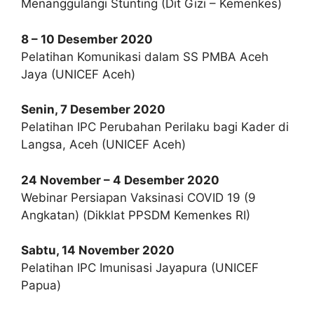
Menanggulangi Stunting (Dit Gizi – Kemenkes)
8 – 10 Desember 2020
Pelatihan Komunikasi dalam SS PMBA Aceh
Jaya (UNICEF Aceh)
Senin, 7 Desember 2020
Pelatihan IPC Perubahan Perilaku bagi Kader di
Langsa, Aceh (UNICEF Aceh)
24 November – 4 Desember 2020
Webinar Persiapan Vaksinasi COVID 19 (9
Angkatan) (Dikklat PPSDM Kemenkes RI)
Sabtu, 14 November 2020
Pelatihan IPC Imunisasi Jayapura (UNICEF
Papua)