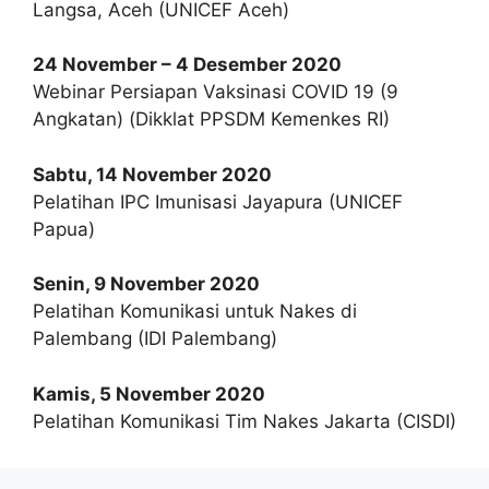
Langsa, Aceh (UNICEF Aceh)
24 November – 4 Desember 2020
Webinar Persiapan Vaksinasi COVID 19 (9
Angkatan) (Dikklat PPSDM Kemenkes RI)
Sabtu, 14 November 2020
Pelatihan IPC Imunisasi Jayapura (UNICEF
Papua)
Senin, 9 November 2020
Pelatihan Komunikasi untuk Nakes di
Palembang (IDI Palembang)
Kamis, 5 November 2020
Pelatihan Komunikasi Tim Nakes Jakarta (CISDI)