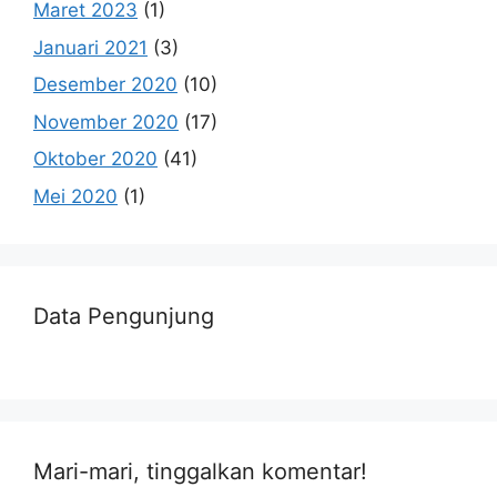
Maret 2023
(1)
Januari 2021
(3)
Desember 2020
(10)
November 2020
(17)
Oktober 2020
(41)
Mei 2020
(1)
Data Pengunjung
Mari-mari, tinggalkan komentar!