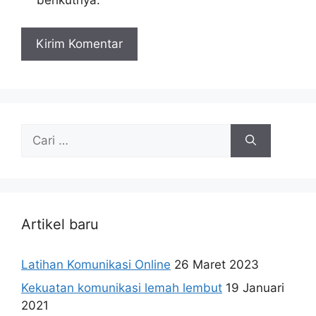
berikutnya.
Cari
untuk:
Artikel baru
Latihan Komunikasi Online
26 Maret 2023
Kekuatan komunikasi lemah lembut
19 Januari
2021