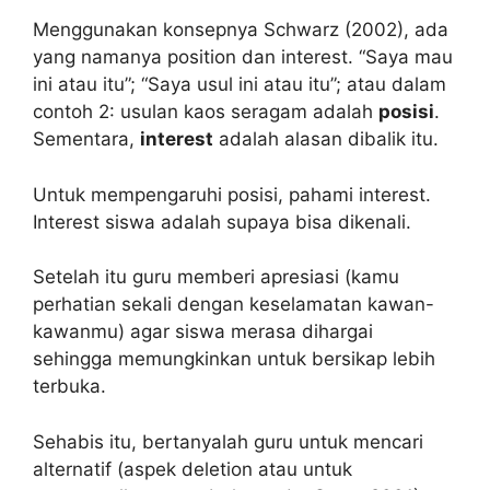
Menggunakan konsepnya Schwarz (2002), ada
yang namanya position dan interest. “Saya mau
ini atau itu”; “Saya usul ini atau itu”; atau dalam
contoh 2: usulan kaos seragam adalah
posisi
.
Sementara,
interest
adalah alasan dibalik itu.
Untuk mempengaruhi posisi, pahami interest.
Interest siswa adalah supaya bisa dikenali.
Setelah itu guru memberi apresiasi (kamu
perhatian sekali dengan keselamatan kawan-
kawanmu) agar siswa merasa dihargai
sehingga memungkinkan untuk bersikap lebih
terbuka.
Sehabis itu, bertanyalah guru untuk mencari
alternatif (aspek deletion atau untuk