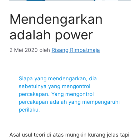
Mendengarkan
adalah power
2 Mei 2020
oleh
Risang Rimbatmaja
Siapa yang mendengarkan, dia
sebetulnya yang mengontrol
percakapan. Yang mengontrol
percakapan adalah yang mempengaruhi
perilaku.
Asal usul teori di atas mungkin kurang jelas tapi