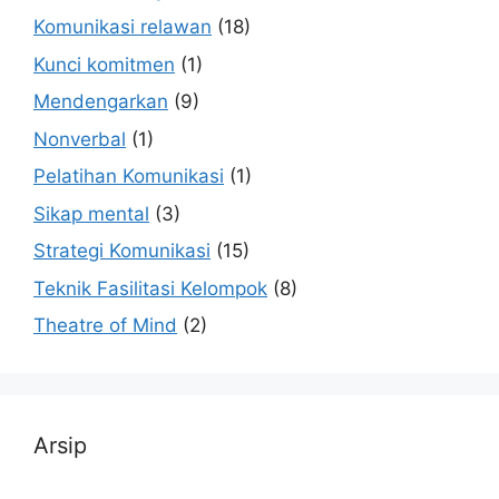
Komunikasi relawan
(18)
Kunci komitmen
(1)
Mendengarkan
(9)
Nonverbal
(1)
Pelatihan Komunikasi
(1)
Sikap mental
(3)
Strategi Komunikasi
(15)
Teknik Fasilitasi Kelompok
(8)
Theatre of Mind
(2)
Arsip