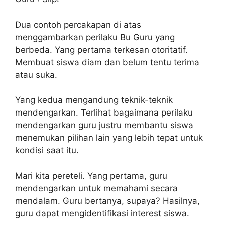
Dua contoh percakapan di atas
menggambarkan perilaku Bu Guru yang
berbeda. Yang pertama terkesan otoritatif.
Membuat siswa diam dan belum tentu terima
atau suka.
Yang kedua mengandung teknik-teknik
mendengarkan. Terlihat bagaimana perilaku
mendengarkan guru justru membantu siswa
menemukan pilihan lain yang lebih tepat untuk
kondisi saat itu.
Mari kita pereteli. Yang pertama, guru
mendengarkan untuk memahami secara
mendalam. Guru bertanya, supaya? Hasilnya,
guru dapat mengidentifikasi interest siswa.