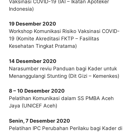
Vaksinasi COVID-19 (IAI – Ikatan Apoteker
Indonesia)
19 Desember 2020
Workshop Komunikasi Risiko Vaksinasi COVID-
19 (Komite Akreditasi FKTP – Fasilitas
Kesehatan Tingkat Pratama)
14 Desember 2020
Narasumber reviu Panduan bagi Kader untuk
Menanggulangi Stunting (Dit Gizi – Kemenkes)
8 – 10 Desember 2020
Pelatihan Komunikasi dalam SS PMBA Aceh
Jaya (UNICEF Aceh)
Senin, 7 Desember 2020
Pelatihan IPC Perubahan Perilaku bagi Kader di