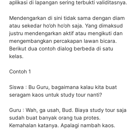
aplikasi di lapangan sering terbukti validitasnya.
Mendengarkan di sini tidak sama dengan diam
atau sekedar ho’oh ho’oh saja. Yang dimaksud
justru mendengarkan aktif atau mengikuti dan
mengembangkan percakapan lawan bicara.
Berikut dua contoh dialog berbeda di satu
kelas.
Contoh 1
Siswa : Bu Guru, bagaimana kalau kita buat
seragam kaos untuk study tour nanti?
Guru : Wah, ga usah, Bud. Biaya study tour saja
sudah buat banyak orang tua protes.
Kemahalan katanya. Apalagi nambah kaos.