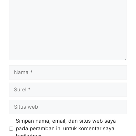
Nama
Surel
Situs
web
Simpan nama, email, dan situs web saya
pada peramban ini untuk komentar saya