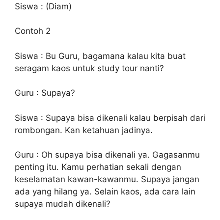
Siswa : (Diam)
Contoh 2
Siswa : Bu Guru, bagamana kalau kita buat
seragam kaos untuk study tour nanti?
Guru : Supaya?
Siswa : Supaya bisa dikenali kalau berpisah dari
rombongan. Kan ketahuan jadinya.
Guru : Oh supaya bisa dikenali ya. Gagasanmu
penting itu. Kamu perhatian sekali dengan
keselamatan kawan-kawanmu. Supaya jangan
ada yang hilang ya. Selain kaos, ada cara lain
supaya mudah dikenali?