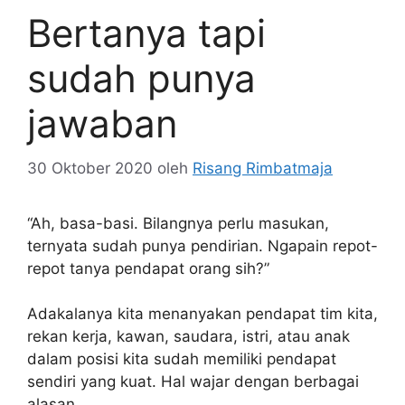
Bertanya tapi
sudah punya
jawaban
30 Oktober 2020
oleh
Risang Rimbatmaja
“Ah, basa-basi. Bilangnya perlu masukan,
ternyata sudah punya pendirian. Ngapain repot-
repot tanya pendapat orang sih?”
Adakalanya kita menanyakan pendapat tim kita,
rekan kerja, kawan, saudara, istri, atau anak
dalam posisi kita sudah memiliki pendapat
sendiri yang kuat. Hal wajar dengan berbagai
alasan.