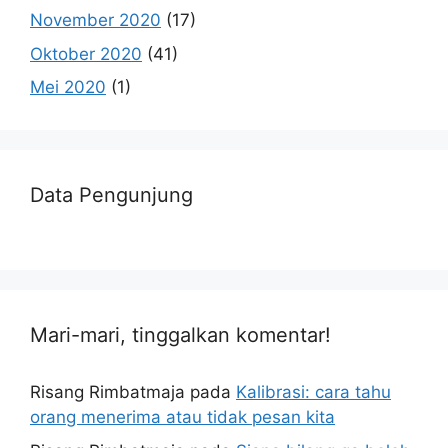
November 2020
(17)
Oktober 2020
(41)
Mei 2020
(1)
Data Pengunjung
Mari-mari, tinggalkan komentar!
Risang Rimbatmaja
pada
Kalibrasi: cara tahu
orang menerima atau tidak pesan kita