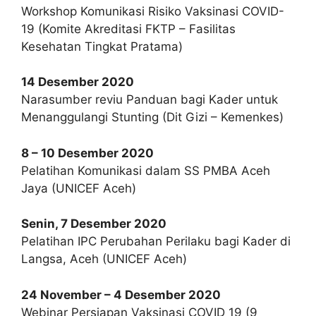
Workshop Komunikasi Risiko Vaksinasi COVID-
19 (Komite Akreditasi FKTP – Fasilitas
Kesehatan Tingkat Pratama)
14 Desember 2020
Narasumber reviu Panduan bagi Kader untuk
Menanggulangi Stunting (Dit Gizi – Kemenkes)
8 – 10 Desember 2020
Pelatihan Komunikasi dalam SS PMBA Aceh
Jaya (UNICEF Aceh)
Senin, 7 Desember 2020
Pelatihan IPC Perubahan Perilaku bagi Kader di
Langsa, Aceh (UNICEF Aceh)
24 November – 4 Desember 2020
Webinar Persiapan Vaksinasi COVID 19 (9