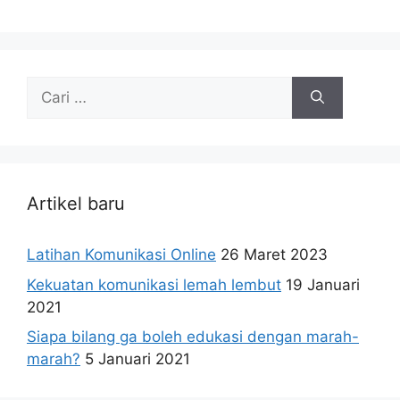
Cari
untuk:
Artikel baru
Latihan Komunikasi Online
26 Maret 2023
Kekuatan komunikasi lemah lembut
19 Januari
2021
Siapa bilang ga boleh edukasi dengan marah-
marah?
5 Januari 2021