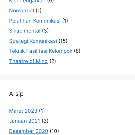
Mendengarkan
(9)
Nonverbal
(1)
Pelatihan Komunikasi
(1)
Sikap mental
(3)
Strategi Komunikasi
(15)
Teknik Fasilitasi Kelompok
(8)
Theatre of Mind
(2)
Arsip
Maret 2023
(1)
Januari 2021
(3)
Desember 2020
(10)