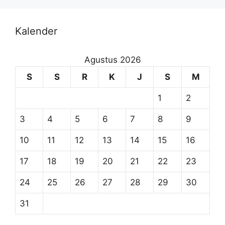
Kalender
Agustus 2026
S
S
R
K
J
S
M
1
2
3
4
5
6
7
8
9
10
11
12
13
14
15
16
17
18
19
20
21
22
23
24
25
26
27
28
29
30
31