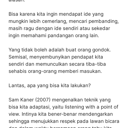
Bisa karena kita ingin mendapat ide yang
mungkin lebih cemerlang, mencari pembanding,
masih ragu dengan ide sendiri atau sekedar
ingin memahami pandangan orang lain.
Yang tidak boleh adalah buat orang gondok.
Semisal, menyembunyikan pendapat kita
sendiri dan memunculkan secara tiba-tiba
sehabis orang-orang memberi masukan.
Lantas, apa yang bisa kita lakukan?
Sam Kaner (2007) mengenalkan teknik yang
bisa kita adaptasi, yaitu listening with a point of
view. Intinya kita bener-benar mendengarkan
sehingga menujukkan respek pada lawan bicara