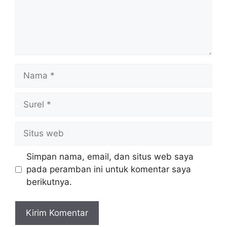
Nama
Surel
Situs
web
Simpan nama, email, dan situs web saya
pada peramban ini untuk komentar saya
berikutnya.