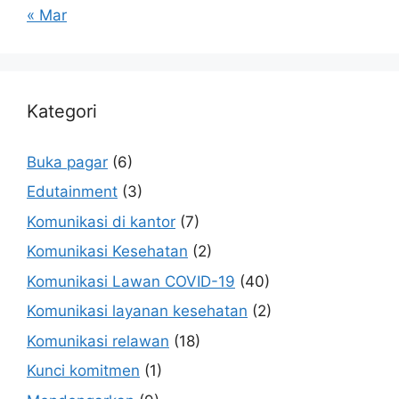
« Mar
Kategori
Buka pagar
(6)
Edutainment
(3)
Komunikasi di kantor
(7)
Komunikasi Kesehatan
(2)
Komunikasi Lawan COVID-19
(40)
Komunikasi layanan kesehatan
(2)
Komunikasi relawan
(18)
Kunci komitmen
(1)