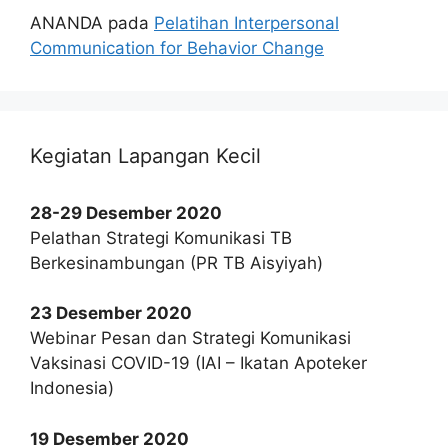
ANANDA
pada
Pelatihan Interpersonal
Communication for Behavior Change
Kegiatan Lapangan Kecil
28-29 Desember 2020
Pelathan Strategi Komunikasi TB
Berkesinambungan (PR TB Aisyiyah)
23 Desember 2020
Webinar Pesan dan Strategi Komunikasi
Vaksinasi COVID-19 (IAI – Ikatan Apoteker
Indonesia)
19 Desember 2020