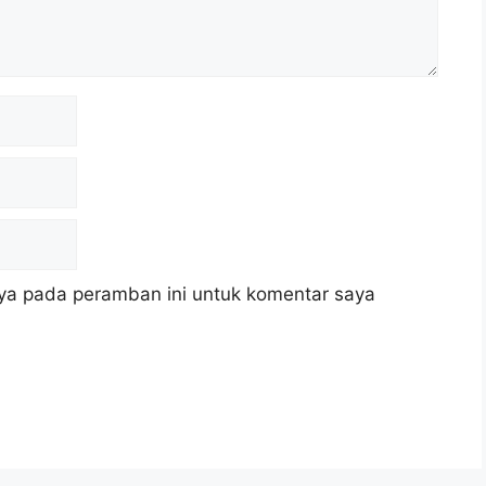
ya pada peramban ini untuk komentar saya