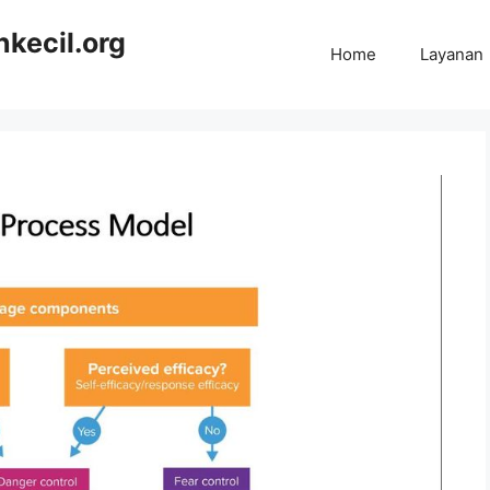
kecil.org
Home
Layanan