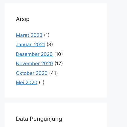
Arsip
Maret 2023
(1)
Januari 2021
(3)
Desember 2020
(10)
November 2020
(17)
Oktober 2020
(41)
Mei 2020
(1)
Data Pengunjung