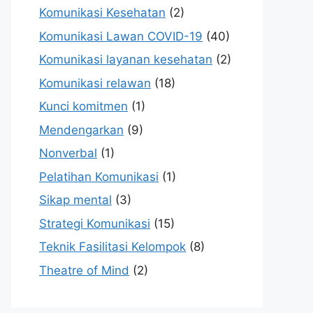
Komunikasi Kesehatan
(2)
Komunikasi Lawan COVID-19
(40)
Komunikasi layanan kesehatan
(2)
Komunikasi relawan
(18)
Kunci komitmen
(1)
Mendengarkan
(9)
Nonverbal
(1)
Pelatihan Komunikasi
(1)
Sikap mental
(3)
Strategi Komunikasi
(15)
Teknik Fasilitasi Kelompok
(8)
Theatre of Mind
(2)