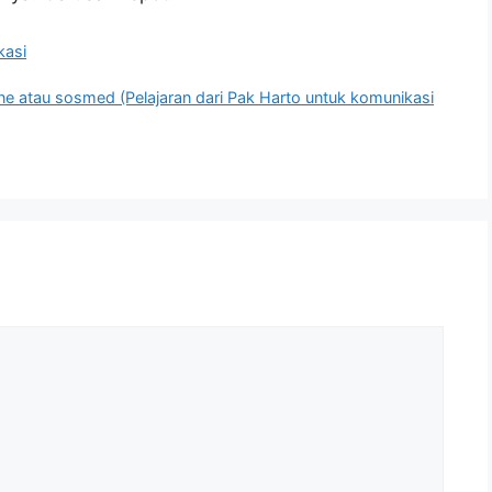
kasi
ne atau sosmed (Pelajaran dari Pak Harto untuk komunikasi