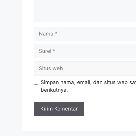
Nama
Surel
Situs
web
Simpan nama, email, dan situs web sa
berikutnya.