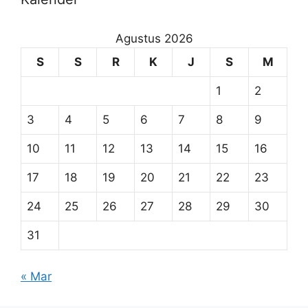
Agustus 2026
S
S
R
K
J
S
M
1
2
3
4
5
6
7
8
9
10
11
12
13
14
15
16
17
18
19
20
21
22
23
24
25
26
27
28
29
30
31
« Mar