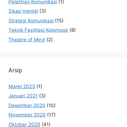
Pelatihan Komunikasi
(1)
Sikap mental
(3)
Strategi Komunikasi
(15)
Teknik Fasilitasi Kelompok
(8)
Theatre of Mind
(2)
Arsip
Maret 2023
(1)
Januari 2021
(3)
Desember 2020
(10)
November 2020
(17)
Oktober 2020
(41)