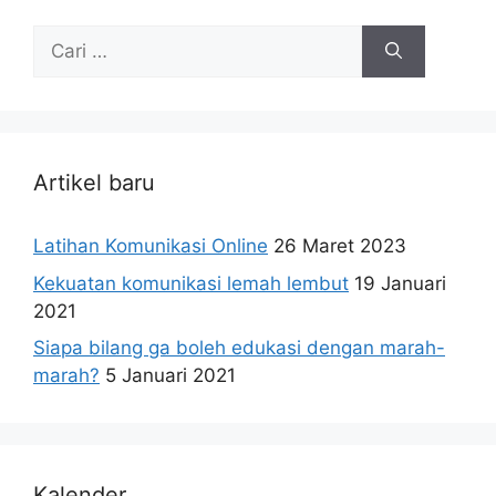
Cari
untuk:
Artikel baru
Latihan Komunikasi Online
26 Maret 2023
Kekuatan komunikasi lemah lembut
19 Januari
2021
Siapa bilang ga boleh edukasi dengan marah-
marah?
5 Januari 2021
Kalender