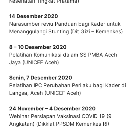
Kesehatan Tingkat Pratama)
14 Desember 2020
Narasumber reviu Panduan bagi Kader untuk
Menanggulangi Stunting (Dit Gizi – Kemenkes)
8 – 10 Desember 2020
Pelatihan Komunikasi dalam SS PMBA Aceh
Jaya (UNICEF Aceh)
Senin, 7 Desember 2020
Pelatihan IPC Perubahan Perilaku bagi Kader di
Langsa, Aceh (UNICEF Aceh)
24 November – 4 Desember 2020
Webinar Persiapan Vaksinasi COVID 19 (9
Angkatan) (Dikklat PPSDM Kemenkes RI)