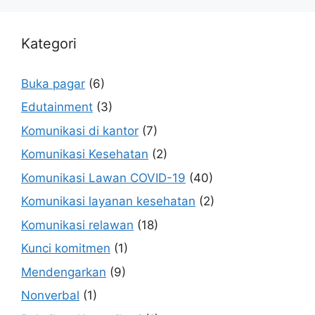
Kategori
Buka pagar
(6)
Edutainment
(3)
Komunikasi di kantor
(7)
Komunikasi Kesehatan
(2)
Komunikasi Lawan COVID-19
(40)
Komunikasi layanan kesehatan
(2)
Komunikasi relawan
(18)
Kunci komitmen
(1)
Mendengarkan
(9)
Nonverbal
(1)