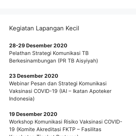
Kegiatan Lapangan Kecil
28-29 Desember 2020
Pelathan Strategi Komunikasi TB
Berkesinambungan (PR TB Aisyiyah)
23 Desember 2020
Webinar Pesan dan Strategi Komunikasi
Vaksinasi COVID-19 (IAI – Ikatan Apoteker
Indonesia)
19 Desember 2020
Workshop Komunikasi Risiko Vaksinasi COVID-
19 (Komite Akreditasi FKTP – Fasilitas