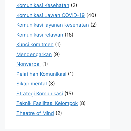
Komunikasi Kesehatan
(2)
Komunikasi Lawan COVID-19
(40)
Komunikasi layanan kesehatan
(2)
Komunikasi relawan
(18)
Kunci komitmen
(1)
Mendengarkan
(9)
Nonverbal
(1)
Pelatihan Komunikasi
(1)
Sikap mental
(3)
Strategi Komunikasi
(15)
Teknik Fasilitasi Kelompok
(8)
Theatre of Mind
(2)