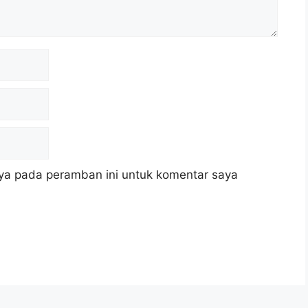
ya pada peramban ini untuk komentar saya