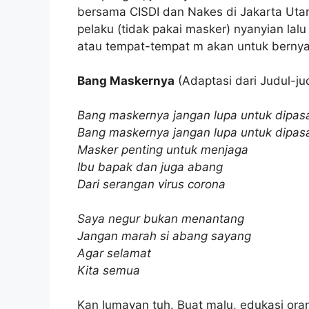
bersama CISDI dan Nakes di Jakarta Utar
pelaku (tidak pakai masker) nyanyian la
atau tempat-tempat m akan untuk bernya
Bang Maskernya
(Adaptasi dari Judul-ju
Bang maskernya jangan lupa untuk dipas
Bang maskernya jangan lupa untuk dipas
Masker penting untuk menjaga
Ibu bapak dan juga abang
Dari serangan virus corona
Saya negur bukan menantang
Jangan marah si abang sayang
Agar selamat
Kita semua
Kan lumayan tuh. Buat malu, edukasi or