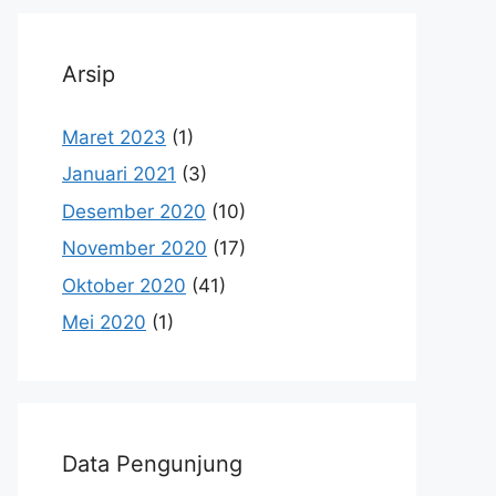
Arsip
Maret 2023
(1)
Januari 2021
(3)
Desember 2020
(10)
November 2020
(17)
Oktober 2020
(41)
Mei 2020
(1)
Data Pengunjung