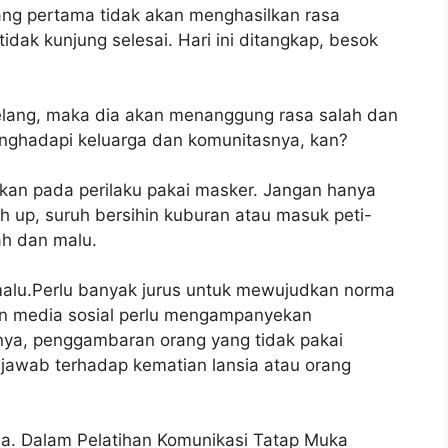
ng pertama tidak akan menghasilkan rasa
idak kunjung selesai. Hari ini ditangkap, besok
belang, maka dia akan menanggung rasa salah dan
nghadapi keluarga dan komunitasnya, kan?
pkan pada perilaku pakai masker. Jangan hanya
h up, suruh bersihin kuburan atau masuk peti-
ah dan malu.
alu.Perlu banyak jurus untuk mewujudkan norma
n media sosial perlu mengampanyekan
ya, penggambaran orang yang tidak pakai
jawab terhadap kematian lansia atau orang
ana. Dalam Pelatihan Komunikasi Tatap Muka