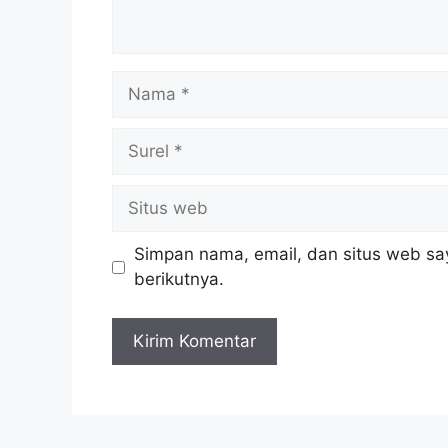
Nama
Surel
Situs
web
Simpan nama, email, dan situs web sa
berikutnya.