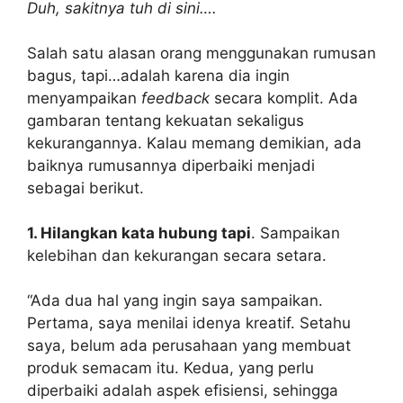
Duh, sakitnya tuh di sini….
Salah satu alasan orang menggunakan rumusan
bagus, tapi…adalah karena dia ingin
menyampaikan
feedback
secara komplit. Ada
gambaran tentang kekuatan sekaligus
kekurangannya. Kalau memang demikian, ada
baiknya rumusannya diperbaiki menjadi
sebagai berikut.
1. Hilangkan kata hubung tapi
. Sampaikan
kelebihan dan kekurangan secara setara.
“Ada dua hal yang ingin saya sampaikan.
Pertama, saya menilai idenya kreatif. Setahu
saya, belum ada perusahaan yang membuat
produk semacam itu. Kedua, yang perlu
diperbaiki adalah aspek efisiensi, sehingga