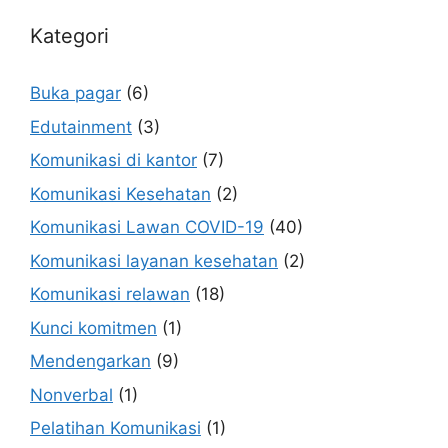
Kategori
Buka pagar
(6)
Edutainment
(3)
Komunikasi di kantor
(7)
Komunikasi Kesehatan
(2)
Komunikasi Lawan COVID-19
(40)
Komunikasi layanan kesehatan
(2)
Komunikasi relawan
(18)
Kunci komitmen
(1)
Mendengarkan
(9)
Nonverbal
(1)
Pelatihan Komunikasi
(1)