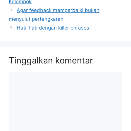
Kelompok
Agar feedback memperbaiki bukan
menyulut pertengkaran
Hati-hati dengan killer phrases
Tinggalkan komentar
Komentar