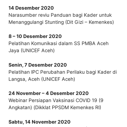
14 Desember 2020
Narasumber reviu Panduan bagi Kader untuk
Menanggulangi Stunting (Dit Gizi – Kemenkes)
8 – 10 Desember 2020
Pelatihan Komunikasi dalam SS PMBA Aceh
Jaya (UNICEF Aceh)
Senin, 7 Desember 2020
Pelatihan IPC Perubahan Perilaku bagi Kader di
Langsa, Aceh (UNICEF Aceh)
24 November – 4 Desember 2020
Webinar Persiapan Vaksinasi COVID 19 (9
Angkatan) (Dikklat PPSDM Kemenkes RI)
Sabtu, 14 November 2020