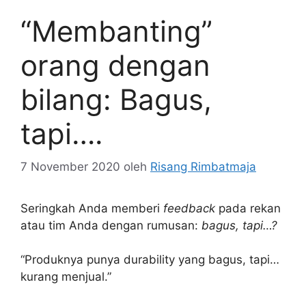
“Membanting”
orang dengan
bilang: Bagus,
tapi….
7 November 2020
oleh
Risang Rimbatmaja
Seringkah Anda memberi
feedback
pada rekan
atau tim Anda dengan rumusan:
bagus, tapi…?
“Produknya punya durability yang bagus, tapi…
kurang menjual.”