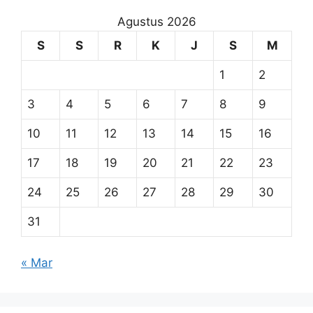
Agustus 2026
S
S
R
K
J
S
M
1
2
3
4
5
6
7
8
9
10
11
12
13
14
15
16
17
18
19
20
21
22
23
24
25
26
27
28
29
30
31
« Mar