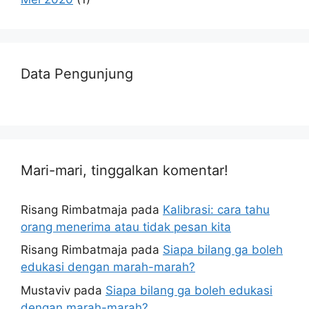
Data Pengunjung
Mari-mari, tinggalkan komentar!
Risang Rimbatmaja
pada
Kalibrasi: cara tahu
orang menerima atau tidak pesan kita
Risang Rimbatmaja
pada
Siapa bilang ga boleh
edukasi dengan marah-marah?
Mustaviv
pada
Siapa bilang ga boleh edukasi
dengan marah-marah?