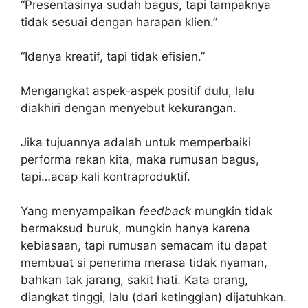
“Presentasinya sudah bagus, tapi tampaknya
tidak sesuai dengan harapan klien.”
“Idenya kreatif, tapi tidak efisien.”
Mengangkat aspek-aspek positif dulu, lalu
diakhiri dengan menyebut kekurangan.
Jika tujuannya adalah untuk memperbaiki
performa rekan kita, maka rumusan bagus,
tapi…acap kali kontraproduktif.
Yang menyampaikan
feedback
mungkin tidak
bermaksud buruk, mungkin hanya karena
kebiasaan, tapi rumusan semacam itu dapat
membuat si penerima merasa tidak nyaman,
bahkan tak jarang, sakit hati. Kata orang,
diangkat tinggi, lalu (dari ketinggian) dijatuhkan.