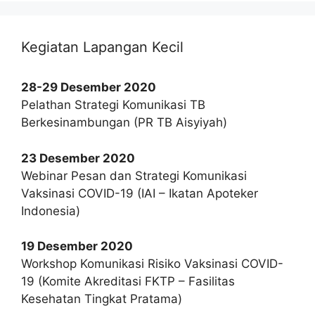
Kegiatan Lapangan Kecil
28-29 Desember 2020
Pelathan Strategi Komunikasi TB
Berkesinambungan (PR TB Aisyiyah)
23 Desember 2020
Webinar Pesan dan Strategi Komunikasi
Vaksinasi COVID-19 (IAI – Ikatan Apoteker
Indonesia)
19 Desember 2020
Workshop Komunikasi Risiko Vaksinasi COVID-
19 (Komite Akreditasi FKTP – Fasilitas
Kesehatan Tingkat Pratama)