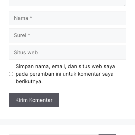
Nama
Surel
Situs
web
Simpan nama, email, dan situs web saya
pada peramban ini untuk komentar saya
berikutnya.