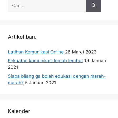
Cari
untuk:
Artikel baru
Latihan Komunikasi Online
26 Maret 2023
Kekuatan komunikasi lemah lembut
19 Januari
2021
Siapa bilang ga boleh edukasi dengan marah-
marah?
5 Januari 2021
Kalender