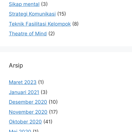
Sikap mental
(3)
Strategi Komunikasi
(15)
Teknik Fasilitasi Kelompok
(8)
Theatre of Mind
(2)
Arsip
Maret 2023
(1)
Januari 2021
(3)
Desember 2020
(10)
November 2020
(17)
Oktober 2020
(41)
Mei 2020
(1)